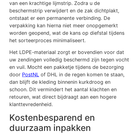
van een krachtige lijmstrip. Zodra u de
beschermstrip verwijdert en de zak dichtplakt,
ontstaat er een permanente verbinding. De
verpakking kan hierna niet meer onopgemerkt
worden geopend, wat de kans op diefstal tijdens
het sorteerproces minimaliseert.
Het LDPE-materiaal zorgt er bovendien voor dat
uw zendingen volledig beschermd zijn tegen vocht
en vuil. Mocht een pakketje tijdens de bezorging
door
PostNL
of DHL in de regen komen te staan,
dan blijft de kleding binnenin kurkdroog en
schoon. Dit vermindert het aantal klachten en
retouren, wat direct bijdraagt aan een hogere
klanttevredenheid.
Kostenbesparend en
duurzaam inpakken