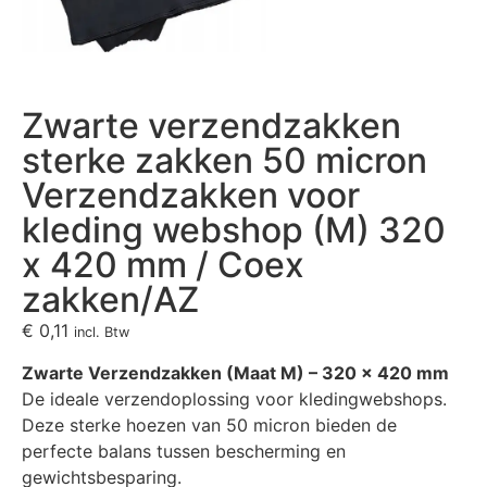
Zwarte verzendzakken
sterke zakken 50 micron
Verzendzakken voor
kleding webshop (M) 320
x 420 mm / Coex
zakken/AZ
€
0,11
incl. Btw
Zwarte Verzendzakken (Maat M) – 320 x 420 mm
De ideale verzendoplossing voor kledingwebshops.
Deze sterke hoezen van 50 micron bieden de
perfecte balans tussen bescherming en
gewichtsbesparing.