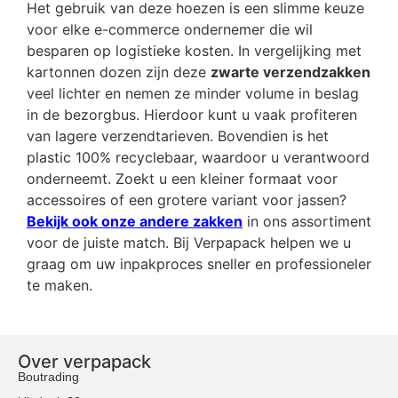
Het gebruik van deze hoezen is een slimme keuze
voor elke e-commerce ondernemer die wil
besparen op logistieke kosten. In vergelijking met
kartonnen dozen zijn deze
zwarte verzendzakken
veel lichter en nemen ze minder volume in beslag
in de bezorgbus. Hierdoor kunt u vaak profiteren
van lagere verzendtarieven. Bovendien is het
plastic 100% recyclebaar, waardoor u verantwoord
onderneemt. Zoekt u een kleiner formaat voor
accessoires of een grotere variant voor jassen?
Bekijk ook onze andere zakken
in ons assortiment
voor de juiste match. Bij Verpapack helpen we u
graag om uw inpakproces sneller en professioneler
te maken.
Over verpapack
Boutrading