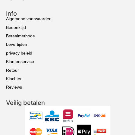
Info
Algemene voorwaarden
Bedenktijd
Betaalmethode
Levertijden
privacy beleid
Klantenservice
Retour
Klachten
Reviews
Veilig betalen