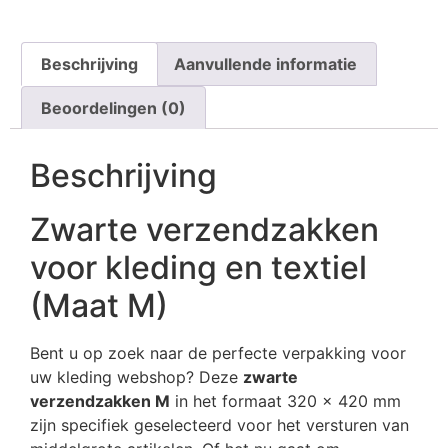
Beschrijving
Aanvullende informatie
Beoordelingen (0)
Beschrijving
Zwarte verzendzakken
voor kleding en textiel
(Maat M)
Bent u op zoek naar de perfecte verpakking voor
uw kleding webshop? Deze
zwarte
verzendzakken M
in het formaat 320 x 420 mm
zijn specifiek geselecteerd voor het versturen van