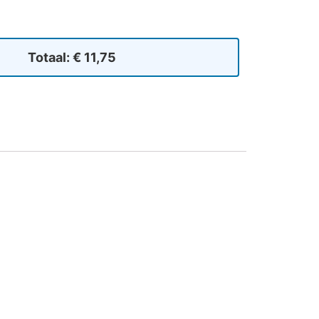
Totaal:
€ 11,75