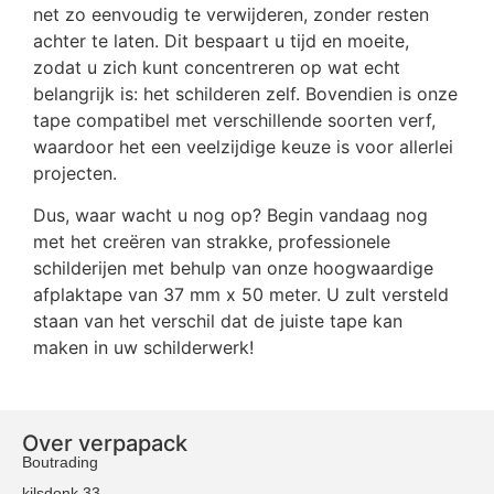
net zo eenvoudig te verwijderen, zonder resten
achter te laten. Dit bespaart u tijd en moeite,
zodat u zich kunt concentreren op wat echt
belangrijk is: het schilderen zelf. Bovendien is onze
tape compatibel met verschillende soorten verf,
waardoor het een veelzijdige keuze is voor allerlei
projecten.
Dus, waar wacht u nog op? Begin vandaag nog
met het creëren van strakke, professionele
schilderijen met behulp van onze hoogwaardige
afplaktape van 37 mm x 50 meter. U zult versteld
staan van het verschil dat de juiste tape kan
maken in uw schilderwerk!
Over verpapack
Boutrading
kilsdonk 33