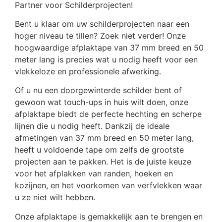
Partner voor Schilderprojecten!
Bent u klaar om uw schilderprojecten naar een
hoger niveau te tillen? Zoek niet verder! Onze
hoogwaardige afplaktape van 37 mm breed en 50
meter lang is precies wat u nodig heeft voor een
vlekkeloze en professionele afwerking.
Of u nu een doorgewinterde schilder bent of
gewoon wat touch-ups in huis wilt doen, onze
afplaktape biedt de perfecte hechting en scherpe
lijnen die u nodig heeft. Dankzij de ideale
afmetingen van 37 mm breed en 50 meter lang,
heeft u voldoende tape om zelfs de grootste
projecten aan te pakken. Het is de juiste keuze
voor het afplakken van randen, hoeken en
kozijnen, en het voorkomen van verfvlekken waar
u ze niet wilt hebben.
Onze afplaktape is gemakkelijk aan te brengen en