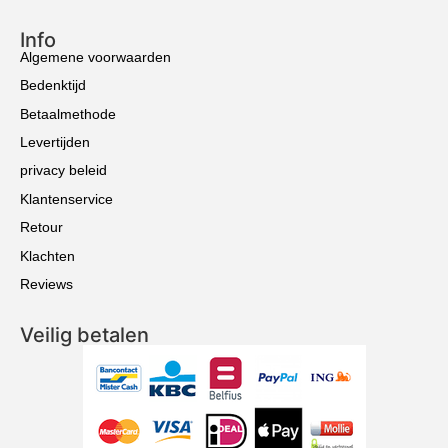
Info
Algemene voorwaarden
Bedenktijd
Betaalmethode
Levertijden
privacy beleid
Klantenservice
Retour
Klachten
Reviews
Veilig betalen