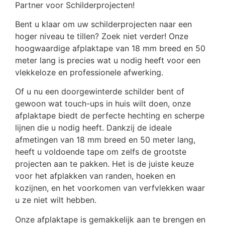
Partner voor Schilderprojecten!
Bent u klaar om uw schilderprojecten naar een
hoger niveau te tillen? Zoek niet verder! Onze
hoogwaardige afplaktape van 18 mm breed en 50
meter lang is precies wat u nodig heeft voor een
vlekkeloze en professionele afwerking.
Of u nu een doorgewinterde schilder bent of
gewoon wat touch-ups in huis wilt doen, onze
afplaktape biedt de perfecte hechting en scherpe
lijnen die u nodig heeft. Dankzij de ideale
afmetingen van 18 mm breed en 50 meter lang,
heeft u voldoende tape om zelfs de grootste
projecten aan te pakken. Het is de juiste keuze
voor het afplakken van randen, hoeken en
kozijnen, en het voorkomen van verfvlekken waar
u ze niet wilt hebben.
Onze afplaktape is gemakkelijk aan te brengen en