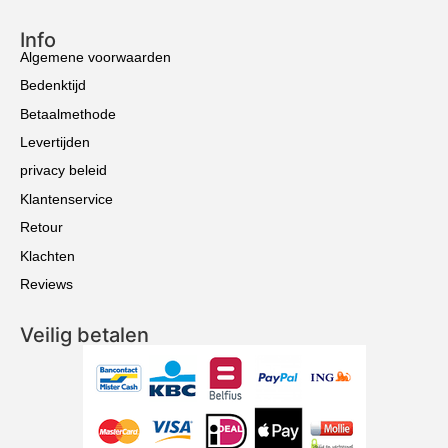
Info
Algemene voorwaarden
Bedenktijd
Betaalmethode
Levertijden
privacy beleid
Klantenservice
Retour
Klachten
Reviews
Veilig betalen