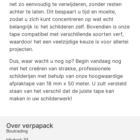
net zo eenvoudig te verwijderen, zonder resten
achter te laten. Dit bespaart u tijd en moeite,
zodat u zich kunt concentreren op wat echt
belangrijk is: het schilderen zelf. Bovendien is onze
tape compatibel met verschillende soorten verf,
waardoor het een veelzijdige keuze is voor allerlei
projecten.
Dus, waar wacht u nog op? Begin vandaag nog
met het creëren van strakke, professionele
schilderijen met behulp van onze hoogwaardige
afplaktape van 18 mm x 50 meter. U zult versteld
staan van het verschil dat de juiste tape kan
maken in uw schilderwerk!
Over verpapack
Boutrading
kilsdonk 33