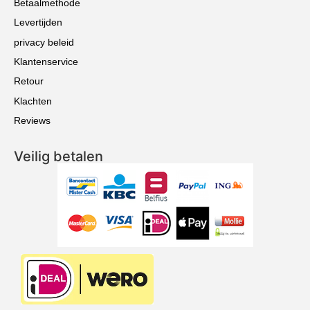
Betaalmethode
Levertijden
privacy beleid
Klantenservice
Retour
Klachten
Reviews
Veilig betalen