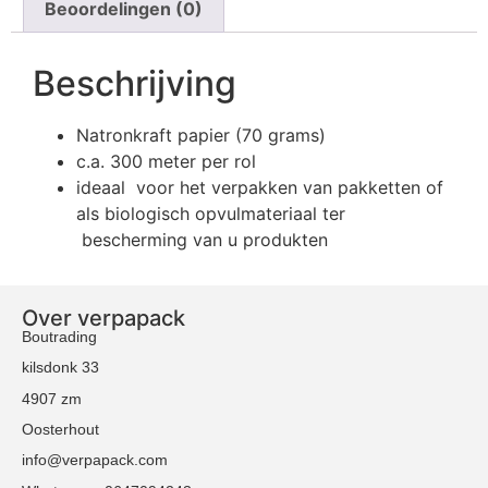
Beoordelingen (0)
Beschrijving
Natronkraft papier (70 grams)
c.a. 300 meter per rol
ideaal voor het verpakken van pakketten of
als biologisch opvulmateriaal ter
bescherming van u produkten
Over verpapack
Boutrading
kilsdonk 33
4907 zm
Oosterhout
info@verpapack.com