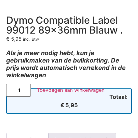
Dymo Compatible Label
99012 89x36mm Blauw .
€
5,95
incl. Btw
Als je meer nodig hebt, kun je
gebruikmaken van de bulkkorting. De
prijs wordt automatisch verrekend in de
winkelwagen
Toevoegen aan winkelwagen
Totaal:
€ 5,95