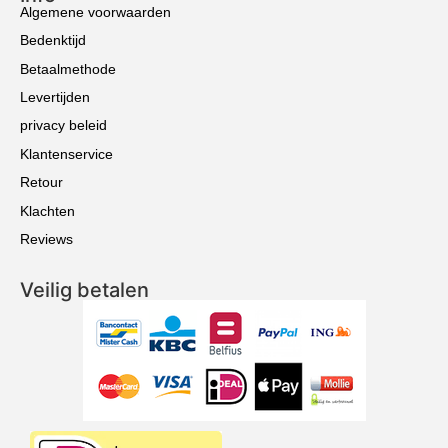
Algemene voorwaarden
Bedenktijd
Betaalmethode
Levertijden
privacy beleid
Klantenservice
Retour
Klachten
Reviews
Veilig betalen