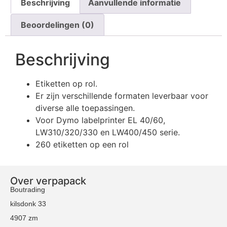
Beschrijving
Aanvullende informatie
Beoordelingen (0)
Beschrijving
Etiketten op rol.
Er zijn verschillende formaten leverbaar voor
diverse alle toepassingen.
Voor Dymo labelprinter EL 40/60,
LW310/320/330 en LW400/450 serie.
260 etiketten op een rol
Over verpapack
Boutrading
kilsdonk 33
4907 zm