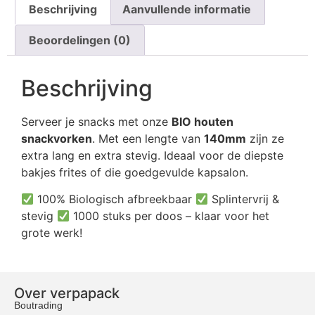
Beschrijving
Aanvullende informatie
Beoordelingen (0)
Beschrijving
Serveer je snacks met onze
BIO houten
snackvorken
. Met een lengte van
140mm
zijn ze
extra lang en extra stevig. Ideaal voor de diepste
bakjes frites of die goedgevulde kapsalon.
100% Biologisch afbreekbaar
Splintervrij &
stevig
1000 stuks per doos – klaar voor het
grote werk!
Over verpapack
Boutrading