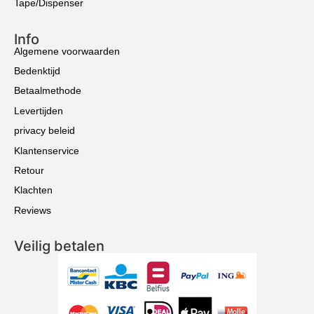
Tape/Dispenser
Info
Algemene voorwaarden
Bedenktijd
Betaalmethode
Levertijden
privacy beleid
Klantenservice
Retour
Klachten
Reviews
Veilig betalen