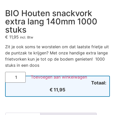
BIO Houten snackvork
extra lang 140mm 1000
stuks
€
11,95
incl. Btw
Zit je ook soms te worstelen om dat laatste frietje uit
de puntzak te krijgen? Met onze handige extra lange
frietvorken kun je tot op de bodem genieten! 1000
stuks in een doos
Toevoegen aan winkelwagen
Totaal:
€ 11,95