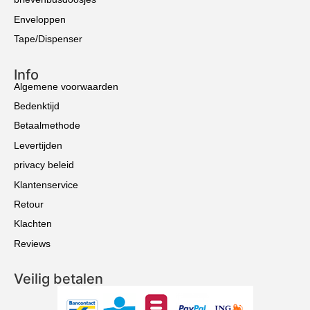
Enveloppen
Tape/Dispenser
Info
Algemene voorwaarden
Bedenktijd
Betaalmethode
Levertijden
privacy beleid
Klantenservice
Retour
Klachten
Reviews
Veilig betalen