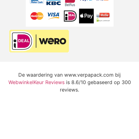
De waardering van www.verpapack.com bij
WebwinkelKeur Reviews
is 8.6/10 gebaseerd op 300
reviews.