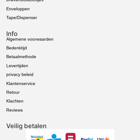
Enveloppen
Tape/Dispenser
Info
Algemene voorwaarden
Bedenktijd
Betaalmethode
Levertijden
privacy beleid
Klantenservice
Retour
Klachten
Reviews
Veilig betalen