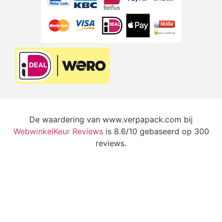
De waardering van www.verpapack.com bij
WebwinkelKeur Reviews
is 8.6/10 gebaseerd op 300
reviews.