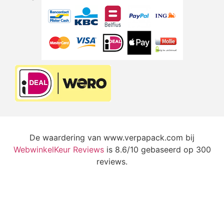
De waardering van www.verpapack.com bij
WebwinkelKeur Reviews
is 8.6/10 gebaseerd op 300
reviews.