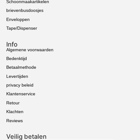
Schoonmaakartikelen
brievenbusdoosjes
Enveloppen
Tape/Dispenser
Info
Algemene voorwaarden
Bedenktijd
Betaalmethode
Levertijden
privacy beleid
Klantenservice
Retour
Klachten
Reviews
Veilig betalen