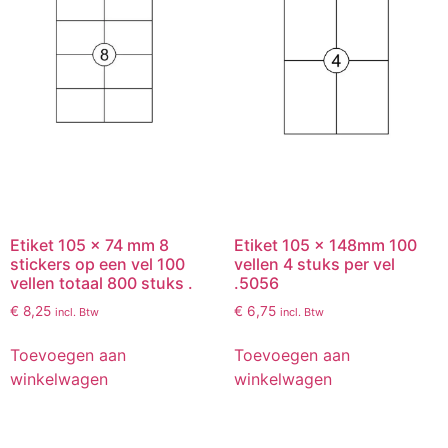
Etiket 105 x 74 mm 8
Etiket 105 x 148mm 100
stickers op een vel 100
vellen 4 stuks per vel
vellen totaal 800 stuks .
.5056
€
8,25
€
6,75
incl. Btw
incl. Btw
Toevoegen aan
Toevoegen aan
winkelwagen
winkelwagen